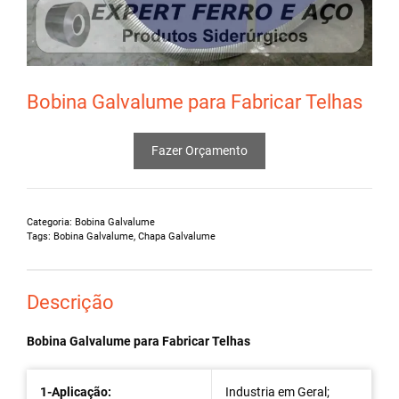
Bobina Galvalume para Fabricar Telhas
Fazer Orçamento
Categoria:
Bobina Galvalume
Tags:
Bobina Galvalume
,
Chapa Galvalume
Descrição
Bobina Galvalume para Fabricar Telhas
1-Aplicação:
Industria em Geral;