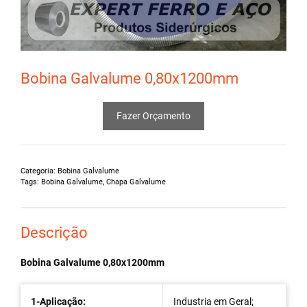
Bobina Galvalume 0,80x1200mm
Fazer Orçamento
Categoria:
Bobina Galvalume
Tags:
Bobina Galvalume
,
Chapa Galvalume
Descrição
Bobina Galvalume 0,80x1200mm
1-Aplicação:
Industria em Geral;