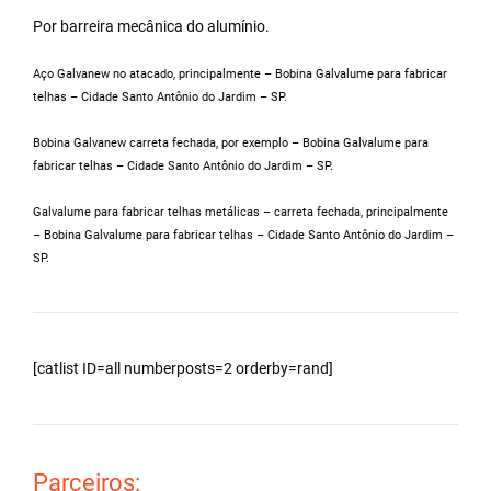
Por barreira mecânica do alumínio.
Aço Galvanew no atacado, principalmente – Bobina Galvalume para fabricar
telhas – Cidade Santo Antônio do Jardim – SP.
Bobina Galvanew carreta fechada, por exemplo – Bobina Galvalume para
fabricar telhas – Cidade Santo Antônio do Jardim – SP.
Galvalume para fabricar telhas metálicas – carreta fechada, principalmente
– Bobina Galvalume para fabricar telhas – Cidade Santo Antônio do Jardim –
SP.
[catlist ID=all numberposts=2 orderby=rand]
Parceiros: