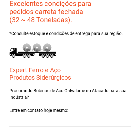
Excelentes condições para
pedidos carreta fechada
(32 ~ 48 Toneladas).
*Consulte estoque e condições de entrega para sua região.
Expert Ferro e Aço
Produtos Siderúrgicos
Procurando Bobinas de
Aço Galvalume
no
Atacado
para sua
Indústria?
Entre em contato hoje mesmo: