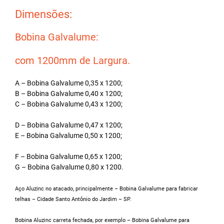
Dimensões:
Bobina Galvalume:
com 1200mm de Largura.
A – Bobina Galvalume 0,35 x 1200;
B – Bobina Galvalume 0,40 x 1200;
C – Bobina Galvalume 0,43 x 1200;
D – Bobina Galvalume 0,47 x 1200;
E – Bobina Galvalume 0,50 x 1200;
F – Bobina Galvalume 0,65 x 1200;
G – Bobina Galvalume 0,80 x 1200.
Aço Aluzinc no atacado, principalmente – Bobina Galvalume para fabricar
telhas – Cidade Santo Antônio do Jardim – SP.
Bobina Aluzinc carreta fechada, por exemplo – Bobina Galvalume para