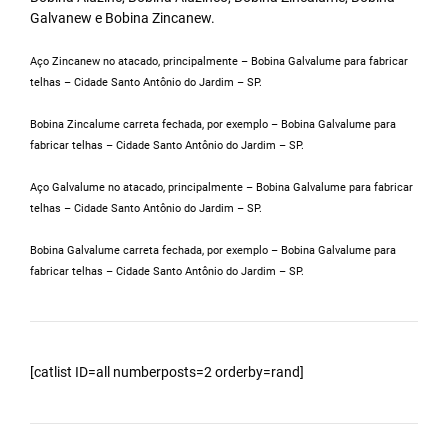
Galvanew e Bobina Zincanew.
Aço Zincanew no atacado, principalmente – Bobina Galvalume para fabricar
telhas – Cidade Santo Antônio do Jardim – SP.
Bobina Zincalume carreta fechada, por exemplo – Bobina Galvalume para
fabricar telhas – Cidade Santo Antônio do Jardim – SP.
Aço Galvalume no atacado, principalmente – Bobina Galvalume para fabricar
telhas – Cidade Santo Antônio do Jardim – SP.
Bobina Galvalume carreta fechada, por exemplo – Bobina Galvalume para
fabricar telhas – Cidade Santo Antônio do Jardim – SP.
[catlist ID=all numberposts=2 orderby=rand]