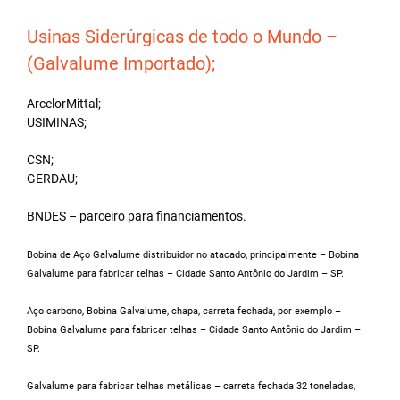
Usinas Siderúrgicas de todo o Mundo –
(Galvalume Importado);
ArcelorMittal;
USIMINAS;
CSN;
GERDAU;
BNDES – parceiro para financiamentos.
Bobina de Aço Galvalume distribuidor no atacado, principalmente – Bobina
Galvalume para fabricar telhas – Cidade Santo Antônio do Jardim – SP.
Aço carbono, Bobina Galvalume, chapa, carreta fechada, por exemplo –
Bobina Galvalume para fabricar telhas – Cidade Santo Antônio do Jardim –
SP.
Galvalume para fabricar telhas metálicas – carreta fechada 32 toneladas,