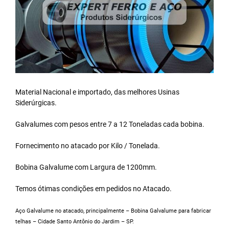
Material Nacional e importado, das melhores Usinas
Siderúrgicas.
Galvalumes com pesos entre 7 a 12 Toneladas cada bobina.
Fornecimento no atacado por Kilo / Tonelada.
Bobina Galvalume
com Largura de 1200mm.
Temos ótimas condições em pedidos no Atacado.
Aço Galvalume no atacado, principalmente – Bobina Galvalume para fabricar
telhas – Cidade Santo Antônio do Jardim – SP.