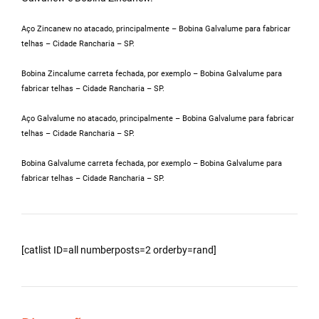
Aço Zincanew no atacado, principalmente – Bobina Galvalume para fabricar
telhas – Cidade Rancharia – SP.
Bobina Zincalume carreta fechada, por exemplo – Bobina Galvalume para
fabricar telhas – Cidade Rancharia – SP.
Aço Galvalume no atacado, principalmente – Bobina Galvalume para fabricar
telhas – Cidade Rancharia – SP.
Bobina Galvalume carreta fechada, por exemplo – Bobina Galvalume para
fabricar telhas – Cidade Rancharia – SP.
[catlist ID=all numberposts=2 orderby=rand]