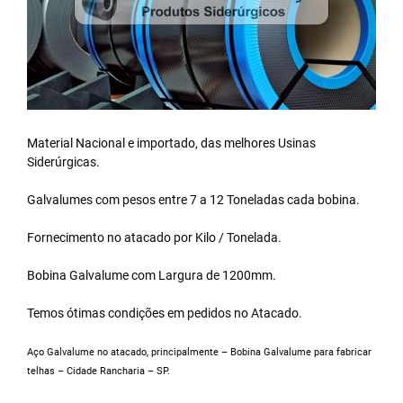
Material Nacional e importado, das melhores Usinas
Siderúrgicas.
Galvalumes com pesos entre 7 a 12 Toneladas cada bobina.
Fornecimento no atacado por Kilo / Tonelada.
Bobina Galvalume
com Largura de 1200mm.
Temos ótimas condições em pedidos no Atacado.
Aço Galvalume no atacado, principalmente – Bobina Galvalume para fabricar
telhas – Cidade Rancharia – SP.