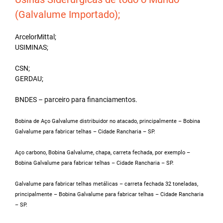
(Galvalume Importado);
ArcelorMittal;
USIMINAS;
CSN;
GERDAU;
BNDES – parceiro para financiamentos.
Bobina de Aço Galvalume distribuidor no atacado, principalmente – Bobina
Galvalume para fabricar telhas – Cidade Rancharia – SP.
Aço carbono, Bobina Galvalume, chapa, carreta fechada, por exemplo –
Bobina Galvalume para fabricar telhas – Cidade Rancharia – SP.
Galvalume para fabricar telhas metálicas – carreta fechada 32 toneladas,
principalmente – Bobina Galvalume para fabricar telhas – Cidade Rancharia
– SP.