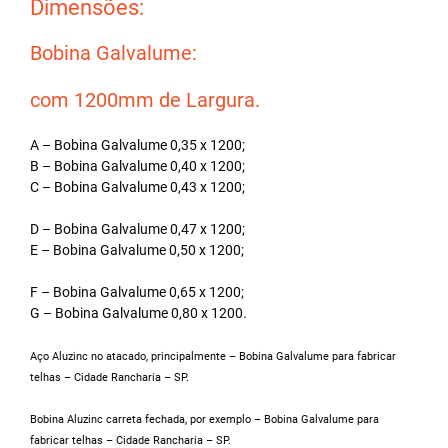
Dimensões:
Bobina Galvalume:
com 1200mm de Largura.
A – Bobina Galvalume 0,35 x 1200;
B – Bobina Galvalume 0,40 x 1200;
C – Bobina Galvalume 0,43 x 1200;
D – Bobina Galvalume 0,47 x 1200;
E – Bobina Galvalume 0,50 x 1200;
F – Bobina Galvalume 0,65 x 1200;
G – Bobina Galvalume 0,80 x 1200.
Aço Aluzinc no atacado, principalmente – Bobina Galvalume para fabricar
telhas – Cidade Rancharia – SP.
Bobina Aluzinc carreta fechada, por exemplo – Bobina Galvalume para
fabricar telhas – Cidade Rancharia – SP.