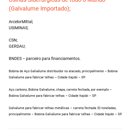
(Galvalume Importado);
ArcelorMittal;
USIMINAS;
CSN;
GERDAU;
BNDES – parceiro para financiamentos.
Bobina de Aço Galvalume distribuidor no atacado, principalmente – Bobina
Galvalume para fabricar telhas – Cidade Itajobi – SP.
Aço carbono, Bobina Galvalume, chapa, carreta fechada, por exemplo –
Bobina Galvalume para fabricar telhas – Cidade Itajobi – SP.
Galvalume para fabricar telhas metálicas – carreta fechada 32 toneladas,
principalmente – Bobina Galvalume para fabricar telhas – Cidade Itajobi – SP.