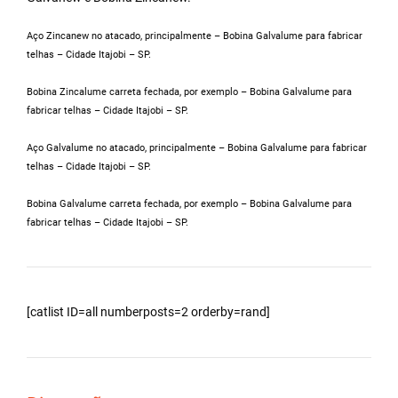
Aço Zincanew no atacado, principalmente – Bobina Galvalume para fabricar
telhas – Cidade Itajobi – SP.
Bobina Zincalume carreta fechada, por exemplo – Bobina Galvalume para
fabricar telhas – Cidade Itajobi – SP.
Aço Galvalume no atacado, principalmente – Bobina Galvalume para fabricar
telhas – Cidade Itajobi – SP.
Bobina Galvalume carreta fechada, por exemplo – Bobina Galvalume para
fabricar telhas – Cidade Itajobi – SP.
[catlist ID=all numberposts=2 orderby=rand]