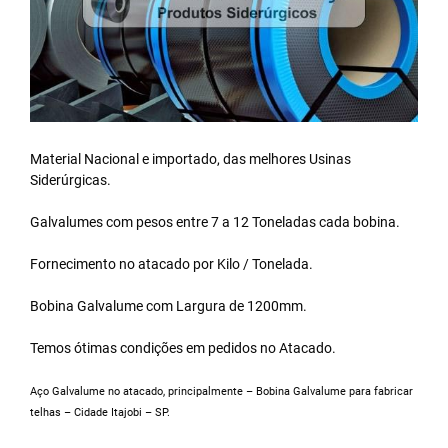
Material Nacional e importado, das melhores Usinas
Siderúrgicas.
Galvalumes com pesos entre 7 a 12 Toneladas cada bobina.
Fornecimento no atacado por Kilo / Tonelada.
Bobina Galvalume
com Largura de 1200mm.
Temos ótimas condições em pedidos no Atacado.
Aço Galvalume no atacado, principalmente – Bobina Galvalume para fabricar
telhas – Cidade Itajobi – SP.