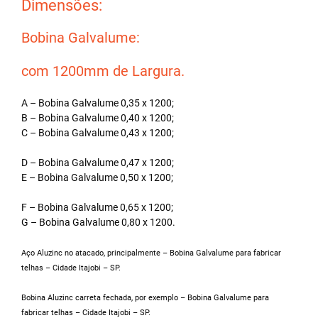
Dimensões:
Bobina Galvalume:
com 1200mm de Largura.
A – Bobina Galvalume 0,35 x 1200;
B – Bobina Galvalume 0,40 x 1200;
C – Bobina Galvalume 0,43 x 1200;
D – Bobina Galvalume 0,47 x 1200;
E – Bobina Galvalume 0,50 x 1200;
F – Bobina Galvalume 0,65 x 1200;
G – Bobina Galvalume 0,80 x 1200.
Aço Aluzinc no atacado, principalmente – Bobina Galvalume para fabricar
telhas – Cidade Itajobi – SP.
Bobina Aluzinc carreta fechada, por exemplo – Bobina Galvalume para
fabricar telhas – Cidade Itajobi – SP.