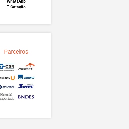
WhatsApp
E-Cotação
Parceiros