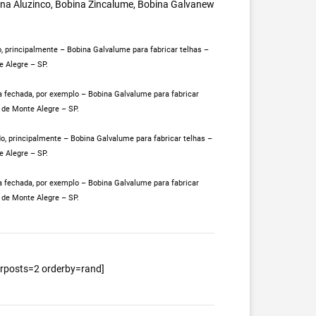
ina Aluzinco, Bobina Zincalume, Bobina Galvanew
 principalmente – Bobina Galvalume para fabricar telhas –
 Alegre – SP.
 fechada, por exemplo – Bobina Galvalume para fabricar
 de Monte Alegre – SP.
, principalmente – Bobina Galvalume para fabricar telhas –
 Alegre – SP.
 fechada, por exemplo – Bobina Galvalume para fabricar
 de Monte Alegre – SP.
berposts=2 orderby=rand]