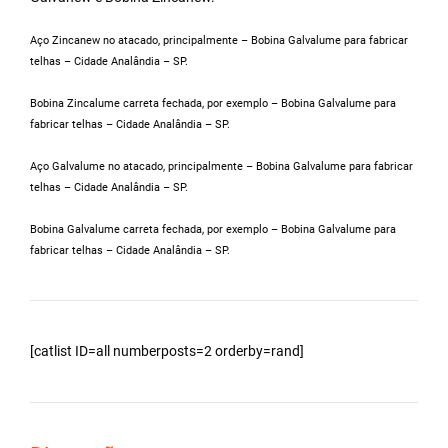
Aço Zincanew no atacado, principalmente – Bobina Galvalume para fabricar
telhas – Cidade Analândia – SP.
Bobina Zincalume carreta fechada, por exemplo – Bobina Galvalume para
fabricar telhas – Cidade Analândia – SP.
Aço Galvalume no atacado, principalmente – Bobina Galvalume para fabricar
telhas – Cidade Analândia – SP.
Bobina Galvalume carreta fechada, por exemplo – Bobina Galvalume para
fabricar telhas – Cidade Analândia – SP.
[catlist ID=all numberposts=2 orderby=rand]