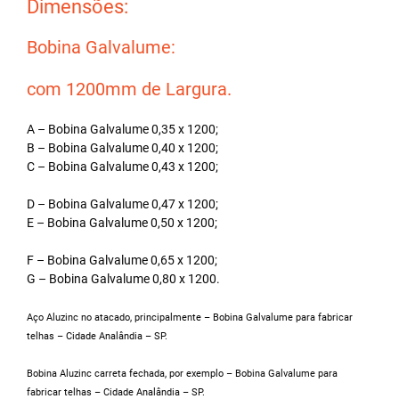
Dimensões:
Bobina Galvalume:
com 1200mm de Largura.
A – Bobina Galvalume 0,35 x 1200;
B – Bobina Galvalume 0,40 x 1200;
C – Bobina Galvalume 0,43 x 1200;
D – Bobina Galvalume 0,47 x 1200;
E – Bobina Galvalume 0,50 x 1200;
F – Bobina Galvalume 0,65 x 1200;
G – Bobina Galvalume 0,80 x 1200.
Aço Aluzinc no atacado, principalmente – Bobina Galvalume para fabricar
telhas – Cidade Analândia – SP.
Bobina Aluzinc carreta fechada, por exemplo – Bobina Galvalume para
fabricar telhas – Cidade Analândia – SP.