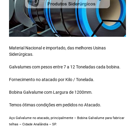
Material Nacional e importado, das melhores Usinas
Siderúrgicas.
Galvalumes com pesos entre 7 a 12 Toneladas cada bobina.
Fornecimento no atacado por Kilo / Tonelada.
Bobina Galvalume
com Largura de 1200mm.
Temos ótimas condições em pedidos no Atacado.
Aço Galvalume no atacado, principalmente – Bobina Galvalume para fabricar
telhas – Cidade Analândia – SP.