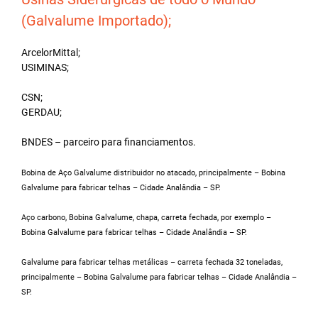
(Galvalume Importado);
ArcelorMittal;
USIMINAS;
CSN;
GERDAU;
BNDES – parceiro para financiamentos.
Bobina de Aço Galvalume distribuidor no atacado, principalmente – Bobina
Galvalume para fabricar telhas – Cidade Analândia – SP.
Aço carbono, Bobina Galvalume, chapa, carreta fechada, por exemplo –
Bobina Galvalume para fabricar telhas – Cidade Analândia – SP.
Galvalume para fabricar telhas metálicas – carreta fechada 32 toneladas,
principalmente – Bobina Galvalume para fabricar telhas – Cidade Analândia –
SP.