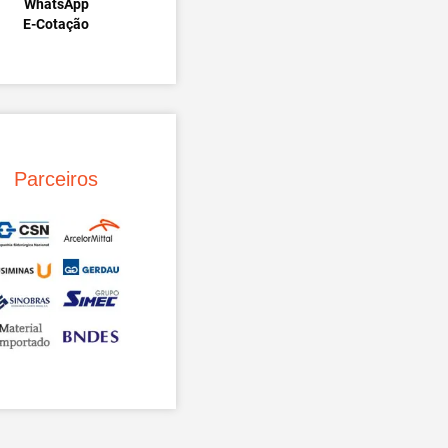
WhatsApp
E-Cotação
Parceiros