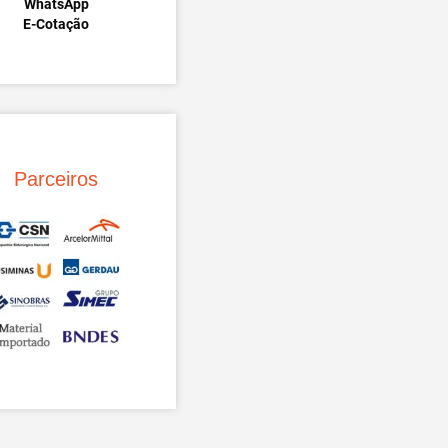
WhatsApp
E-Cotação
Parceiros