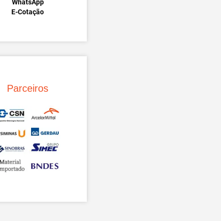
WhatsApp
E-Cotação
Parceiros