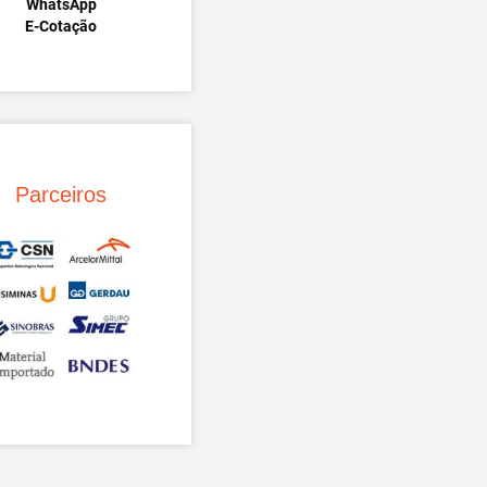
WhatsApp
E-Cotação
Parceiros