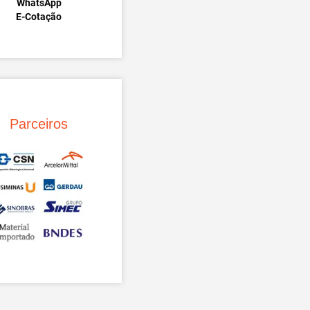
WhatsApp
E-Cotação
Parceiros