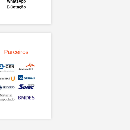
WhatsApp
E-Cotação
Parceiros