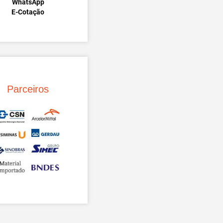
WhatsApp
E-Cotação
Parceiros