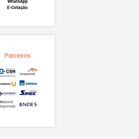
WhatsApp
E-Cotação
Parceiros