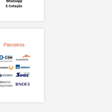
WhatsApp
E-Cotação
Parceiros