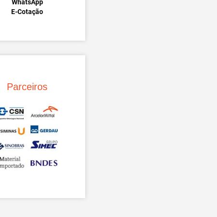
WhatsApp
E-Cotação
Parceiros