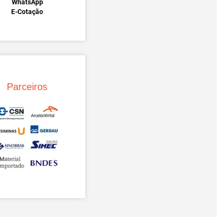
WhatsApp
E-Cotação
Parceiros