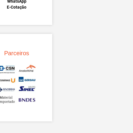
WhatsApp
E-Cotação
Parceiros