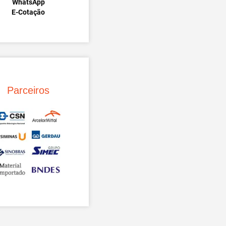
WhatsApp
E-Cotação
Parceiros