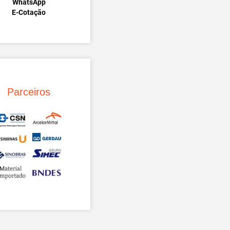
WhatsApp
E-Cotação
Parceiros